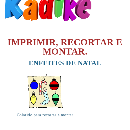
IMPRIMIR, RECORTAR E
MONTAR.
ENFEITES DE NATAL
Colorido para recortar e montar